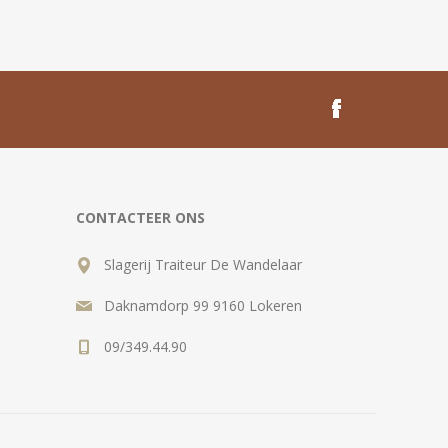
CONTACTEER ONS
Slagerij Traiteur De Wandelaar
Daknamdorp 99 9160 Lokeren
09/349.44.90