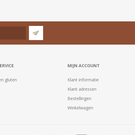
ERVICE
MIJN ACCOUNT
en gluten
Klant informatie
Klant adressen
Bestellingen
Winkelwagen