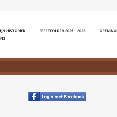
IJN HISTORIEK
FEESTFOLDER 2025 - 2026
OPENING
ONS