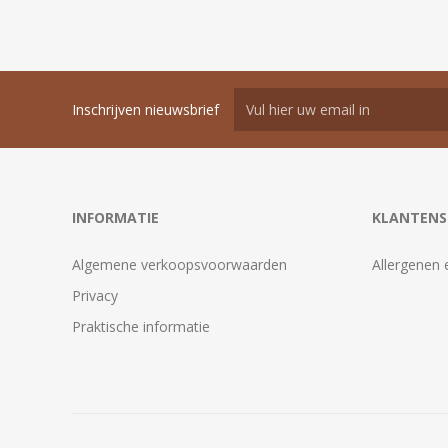
Inschrijven nieuwsbrief
INFORMATIE
KLANTENS
Algemene verkoopsvoorwaarden
Allergenen 
Privacy
Praktische informatie