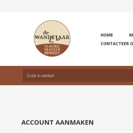
HOME
M
CONTACTEER 
ACCOUNT AANMAKEN